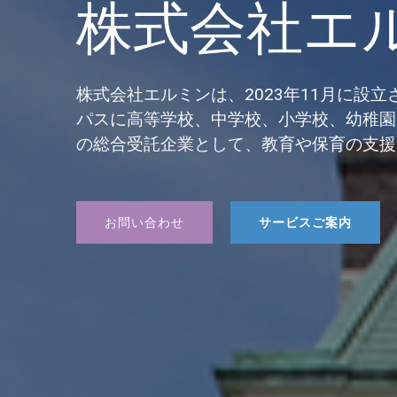
株式会社エ
株式会社エルミンは、2023年11月に設立
パスに高等学校、中学校、小学校、幼稚園
の総合受託企業として、教育や保育の支援
お問い合わせ
サービスご案内