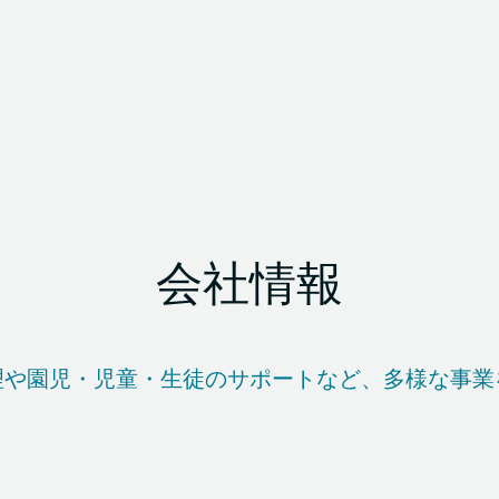
会社情報
理や園児・児童・生徒のサポートなど、多様な事業