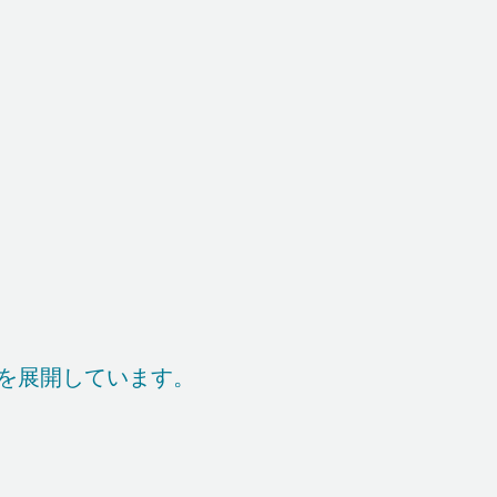
を展開しています。