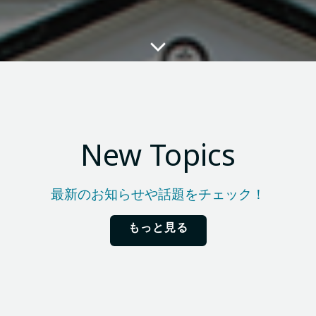
New Topics
最新のお知らせや話題をチェック！
もっと見る