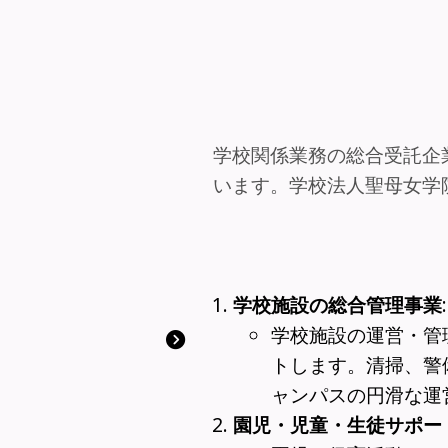
学校関係業務の総合受託企
います。学校法人聖母女学
学校施設の総合管理事業
:
学校施設の運営・管
トします。清掃、警
ャンパスの円滑な運
園児・児童・生徒サポー