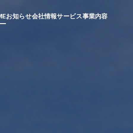
ME
お知らせ
会社情報
サービス
事業内容