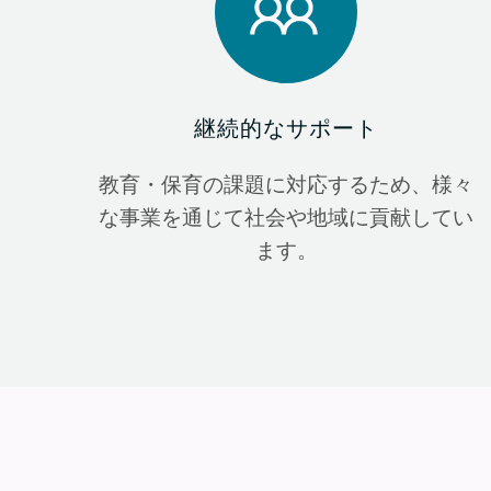
継続的なサポート
教育・保育の課題に対応するため、様々
な事業を通じて社会や地域に貢献してい
ます。