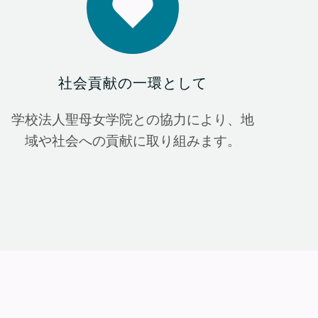
社会貢献の一環として
学校法人聖母女学院との協力により、地
域や社会への貢献に取り組みます。