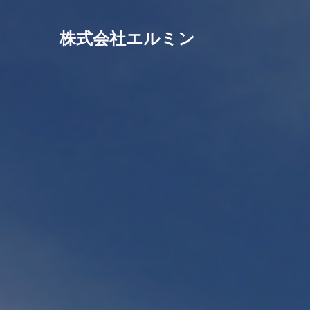
株式会社エルミン