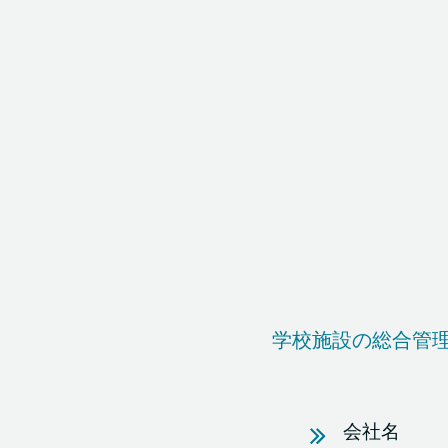
学校施設の総合管
会社名