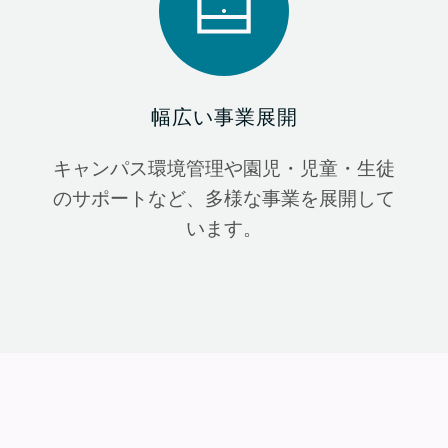
幅広い事業展開
キャンパス環境管理や園児・児童・生徒
のサポートなど、多様な事業を展開して
います。