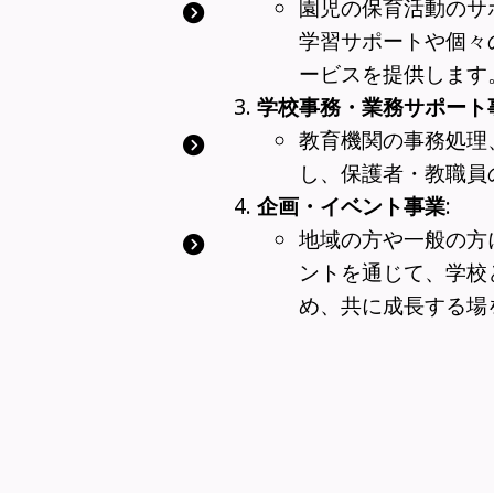
園児の保育活動のサ
学習サポートや個々
ービスを提供します
学校事務・業務サポート
教育機関の事務処理
し、保護者・教職員
企画・イベント事業
:
地域の方や一般の方
ントを通じて、学校
め、共に成長する場